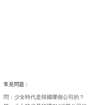
常見問題：
問：少女時代是韓國哪個公司的？