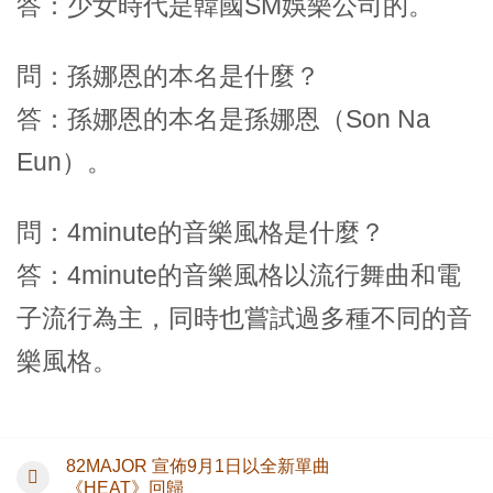
答：少女時代是韓國SM娛樂公司的。
問：孫娜恩的本名是什麼？
答：孫娜恩的本名是孫娜恩（Son Na
Eun）。
問：4minute的音樂風格是什麼？
答：4minute的音樂風格以流行舞曲和電
子流行為主，同時也嘗試過多種不同的音
樂風格。
82MAJOR 宣佈9月1日以全新單曲
《HEAT》回歸