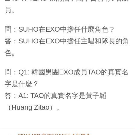
員。
問：SUHO在EXO中擔任什麼角色？
答：SUHO在EXO中擔任主唱和隊長的角
色。
問：Q1: 韓國男團EXO成員TAO的真實名
字是什麼？
答：A1: TAO的真實名字是黃子韜
（Huang Zitao）。