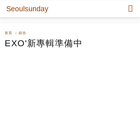
Seoulsunday
首頁
綜合
EXO'新專輯準備中