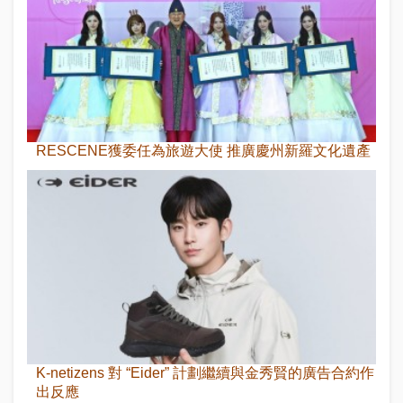
RESCENE獲委任為旅遊大使 推廣慶州新羅文化遺產
K-netizens 對 “Eider” 計劃繼續與金秀賢的廣告合約作
出反應