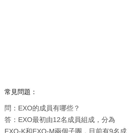
常見問題：
問：EXO的成員有哪些？
答：EXO最初由12名成員組成，分為
EXO-K和EXO-M兩個子團，目前有9名成