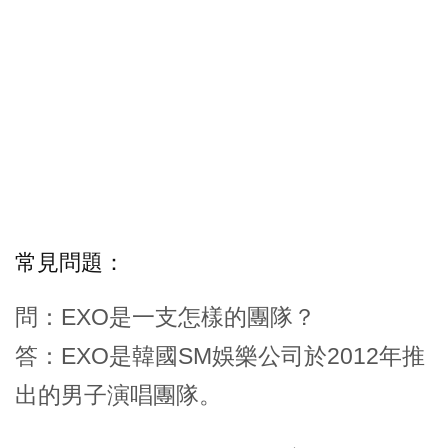
常見問題：
問：EXO是一支怎樣的團隊？
答：EXO是韓國SM娛樂公司於2012年推
出的男子演唱團隊。