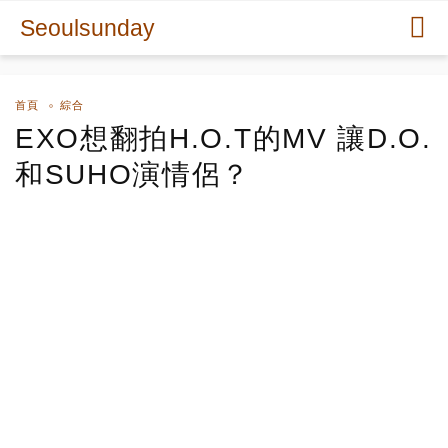
Seoulsunday
首頁
綜合
EXO想翻拍H.O.T的MV 讓D.O.
和SUHO演情侶？