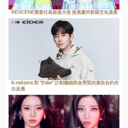
RESCENE獲委任為旅遊大使 推廣慶州新羅文化遺產
K-netizens 對 “Eider” 計劃繼續與金秀賢的廣告合約作
出反應