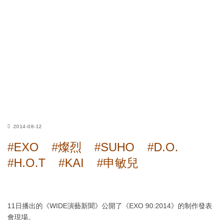
2014-08-12
#EXO
#燦烈
#SUHO
#D.O.
#H.O.T
#KAI
#申敏兒
11日播出的《WIDE演藝新聞》公開了《EXO 90:2014》的制作發表
會現場。