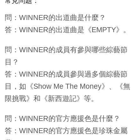
常見問題：
問：WINNER的出道曲是什麼？
答：WINNER的出道曲是《EMPTY》。
問：WINNER的成員有參與哪些綜藝節
目？
答：WINNER的成員參與過多個綜藝節
目，如《Show Me The Money》、《無
限挑戰》和《新西遊記》等。
問：WINNER的官方應援色是什麼？
答：WINNER的官方應援色是珍珠金屬