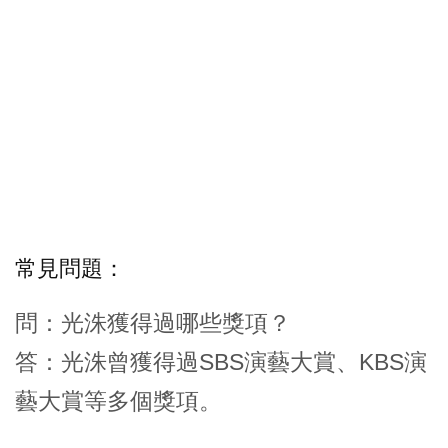
常見問題：
問：光洙獲得過哪些獎項？
答：光洙曾獲得過SBS演藝大賞、KBS演
藝大賞等多個獎項。