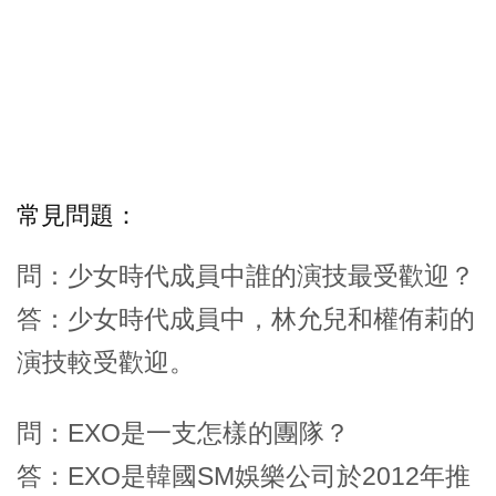
常見問題：
問：少女時代成員中誰的演技最受歡迎？
答：少女時代成員中，林允兒和權侑莉的
演技較受歡迎。
問：EXO是一支怎樣的團隊？
答：EXO是韓國SM娛樂公司於2012年推