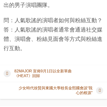
出的男子演唱團隊。
問：人氣歌謠的演唱者如何與粉絲互動？
答：人氣歌謠的演唱者通常會通過社交媒
體、演唱會、粉絲見面會等方式與粉絲進
行互動。
82MAJOR 宣佈9月1日以全新單曲
《HEAT》回歸
少女時代徐賢與東國大學校長金熙國會談“我
心的根源”