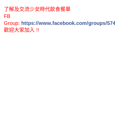
了解及交流少女時代飲食餐單
FB
Group:
https://www.facebook.com/groups/57
歡迎大家加入 !!