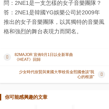
問：2NE1是一支怎樣的女子音樂團隊？
答：2NE1是韓國YG娛樂公司於2009年
推出的女子音樂團隊，以其獨特的音樂風
格和強烈的舞台表現力而聞名。
82MAJOR 宣佈9月1日以全新單曲
《HEAT》回歸
少女時代徐賢與東國大學校長金熙國會談“我
心的根源”
你可能感興趣的文章