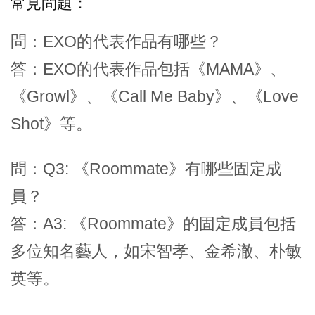
常見問題：
問：EXO的代表作品有哪些？
答：EXO的代表作品包括《MAMA》、
《Growl》、《Call Me Baby》、《Love
Shot》等。
問：Q3: 《Roommate》有哪些固定成
員？
答：A3: 《Roommate》的固定成員包括
多位知名藝人，如宋智孝、金希澈、朴敏
英等。