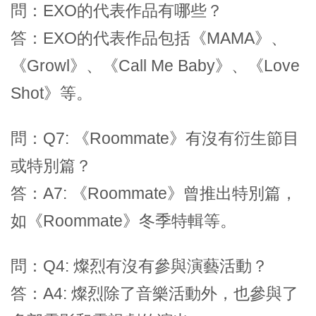
問：EXO的代表作品有哪些？
答：EXO的代表作品包括《MAMA》、
《Growl》、《Call Me Baby》、《Love
Shot》等。
問：Q7: 《Roommate》有沒有衍生節目
或特別篇？
答：A7: 《Roommate》曾推出特別篇，
如《Roommate》冬季特輯等。
問：Q4: 燦烈有沒有參與演藝活動？
答：A4: 燦烈除了音樂活動外，也參與了