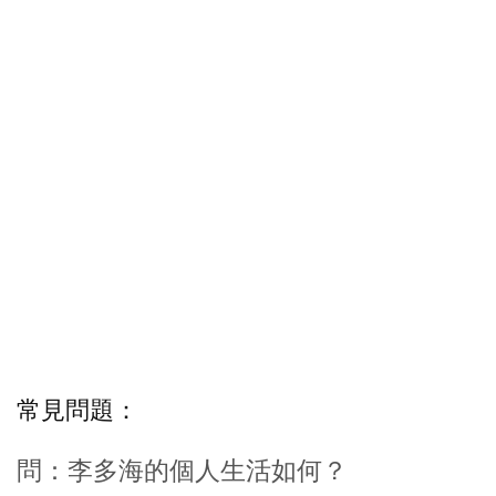
常見問題：
問：李多海的個人生活如何？