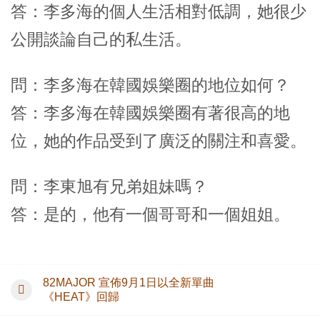
答：李多海的個人生活相對低調，她很少
公開談論自己的私生活。
問：李多海在韓國娛樂圈的地位如何？
答：李多海在韓國娛樂圈有著很高的地
位，她的作品受到了廣泛的關注和喜愛。
問：李東旭有兄弟姐妹嗎？
答：是的，他有一個哥哥和一個姐姐。
82MAJOR 宣佈9月1日以全新單曲
《HEAT》回歸