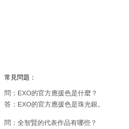
常見問題：
問：EXO的官方應援色是什麼？
答：EXO的官方應援色是珠光銀。
問：全智賢的代表作品有哪些？