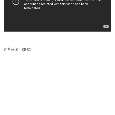
照片來源：KBS2