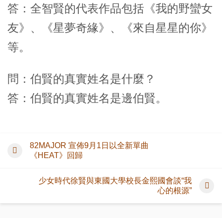
答：全智賢的代表作品包括《我的野蠻女
友》、《星夢奇緣》、《來自星星的你》
等。
問：伯賢的真實姓名是什麼？
答：伯賢的真實姓名是邊伯賢。
82MAJOR 宣佈9月1日以全新單曲
《HEAT》回歸
少女時代徐賢與東國大學校長金熙國會談“我
心的根源”