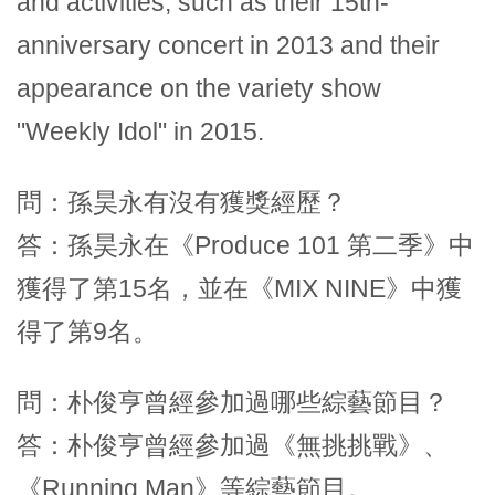
and activities, such as their 15th-
anniversary concert in 2013 and their
appearance on the variety show
"Weekly Idol" in 2015.
問：孫昊永有沒有獲獎經歷？
答：孫昊永在《Produce 101 第二季》中
獲得了第15名，並在《MIX NINE》中獲
得了第9名。
問：朴俊亨曾經參加過哪些綜藝節目？
答：朴俊亨曾經參加過《無挑挑戰》、
《Running Man》等綜藝節目。