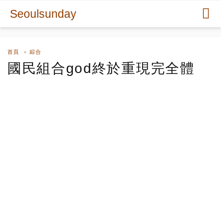
Seoulsunday
首頁
綜合
國民組合god終於重現完全體