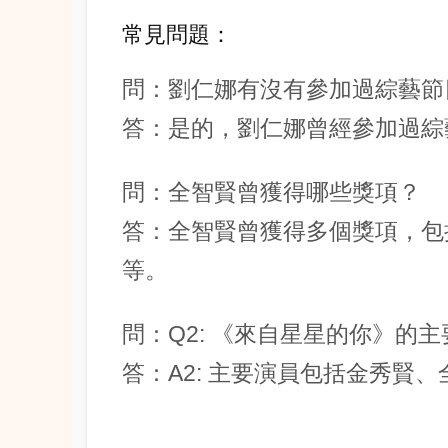
常見問題：
問：劉仁娜有沒有參加過綜藝節
答：是的，劉仁娜曾經參加過綜
問：全智賢曾獲得哪些獎項？
答：全智賢曾獲得多個獎項，包
等。
問：Q2: 《來自星星的你》的
答：A2: 主要演員包括金秀賢