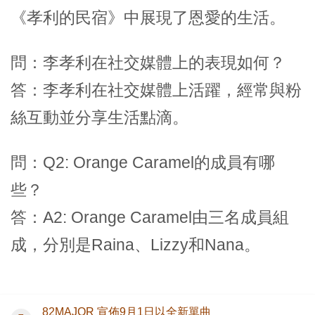
《孝利的民宿》中展現了恩愛的生活。
問：李孝利在社交媒體上的表現如何？
答：李孝利在社交媒體上活躍，經常與粉
絲互動並分享生活點滴。
問：Q2: Orange Caramel的成員有哪
些？
答：A2: Orange Caramel由三名成員組
成，分別是Raina、Lizzy和Nana。
82MAJOR 宣佈9月1日以全新單曲