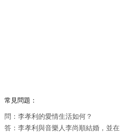
常見問題：
問：李孝利的愛情生活如何？
答：李孝利與音樂人李尚順結婚，並在