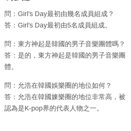
問：Girl's Day最初由幾名成員組成？
答：Girl's Day最初由5名成員組成。
問：東方神起是韓國的男子音樂團體嗎？
答：是的，東方神起是韓國的男子音樂團
體。
問：允浩在韓國娛樂圈的地位如何？
答：允浩在韓國娻樂圈的地位非常高，被
認為是K-pop界的代表人物之一。