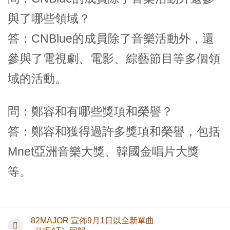
與了哪些領域？
答：CNBlue的成員除了音樂活動外，還
參與了電視劇、電影、綜藝節目等多個領
域的活動。
問：鄭容和有哪些獎項和榮譽？
答：鄭容和獲得過許多獎項和榮譽，包括
Mnet亞洲音樂大獎、韓國金唱片大獎
等。
82MAJOR 宣佈9月1日以全新單曲