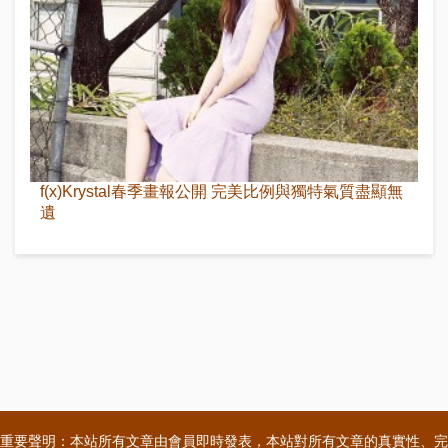
f(x)Krystal春季畫報公開 完美比例與獨特氣質盡顯無
遺
重要聲明：本站所有文章由會員即時發表，本站對所有文章的真實性、完