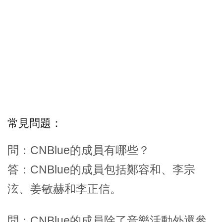
常見問題：
問：CNBlue的成員有哪些？
答：CNBlue的成員包括鄭容和、李宗
泫、姜敏赫和李正信。
問：CNBlue的成員除了音樂活動外還參