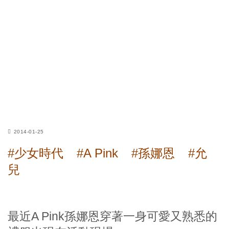
2014-01-25
#少女時代
#A Pink
#孫娜恩
#允
兒
最近A Pink孫娜恩穿著一身可愛又熟悉的