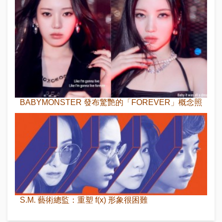
BABYMONSTER 發布驚艷的「FOREVER」概念照
S.M. 藝術總監：重塑 f(x) 形象很困難