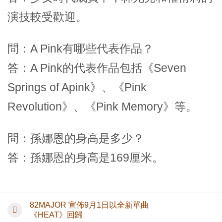
演技較受歡迎。
問：A Pink有哪些代表作品？
答：A Pink的代表作品包括《Seven
Springs of Apink》、《Pink
Revolution》、《Pink Memory》等。
問：孫娜恩的身高是多少？
答：孫娜恩的身高是169厘米。
82MAJOR 宣佈9月1日以全新單曲
《HEAT》回歸