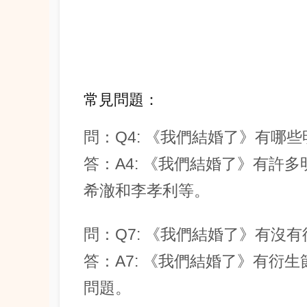
常見問題：
問：Q4: 《我們結婚了》有哪
答：A4: 《我們結婚了》有許
希澈和李孝利等。
問：Q7: 《我們結婚了》有沒
答：A7: 《我們結婚了》有衍
問題。