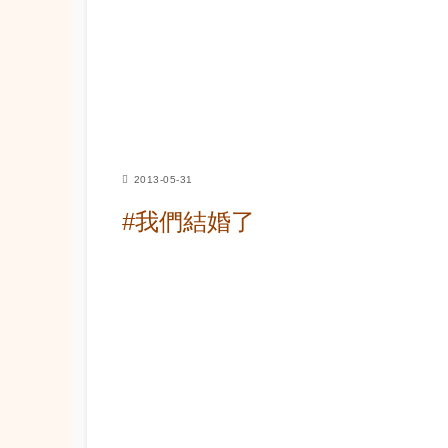
2013-05-31
#我們結婚了