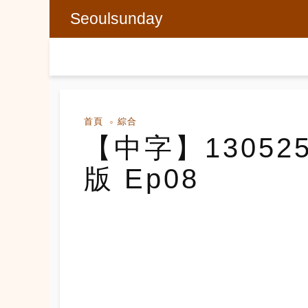
Seoulsunday
首頁
綜合
【中字】13052
版 Ep08