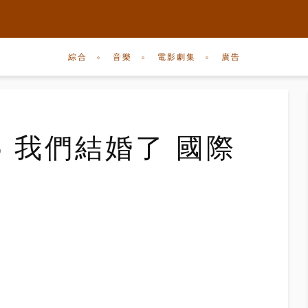
綜合
音樂
電影劇集
廣告
5 我們結婚了 國際