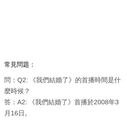
常見問題：
問：Q2: 《我們結婚了》的首播時間是什
麼時候？
答：A2: 《我們結婚了》首播於2008年3
月16日。