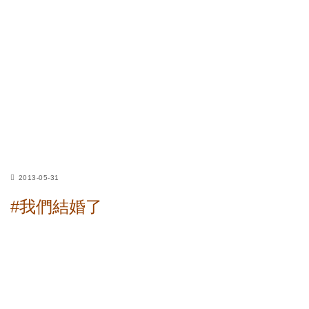
2013-05-31
#我們結婚了