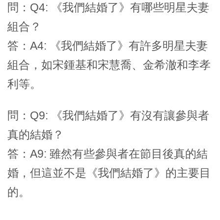
問：Q4: 《我們結婚了》有哪些明星夫妻
組合？
答：A4: 《我們結婚了》有許多明星夫妻
組合，如宋鍾基和宋慧喬、金希澈和李孝
利等。
問：Q9: 《我們結婚了》有沒有讓參與者
真的結婚？
答：A9: 雖然有些參與者在節目後真的結
婚，但這並不是《我們結婚了》的主要目
的。