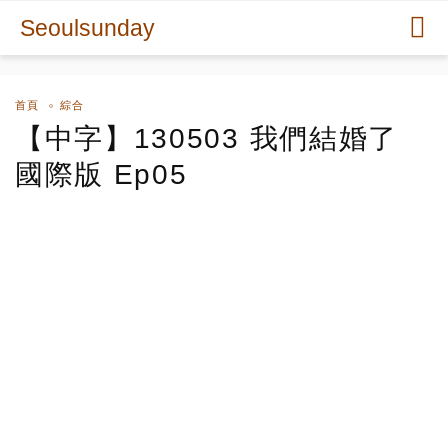
Seoulsunday
首頁
綜合
【中字】130503 我們結婚了
國際版 Ep05