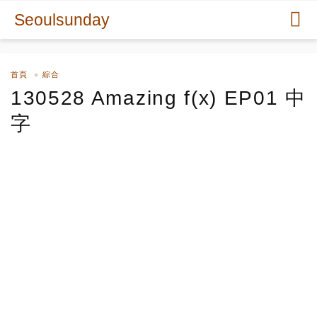
Seoulsunday
首頁
綜合
130528 Amazing f(x) EP01 中
字