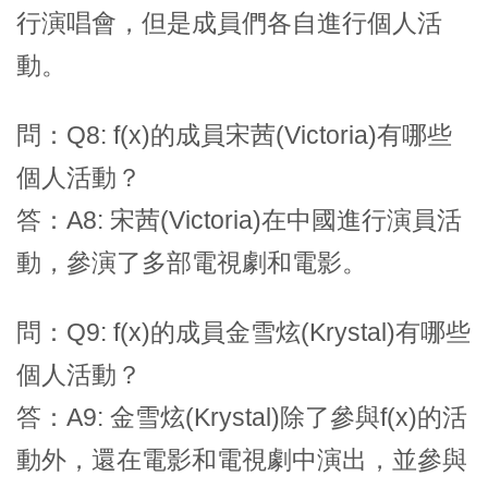
行演唱會，但是成員們各自進行個人活
動。
問：Q8: f(x)的成員宋茜(Victoria)有哪些
個人活動？
答：A8: 宋茜(Victoria)在中國進行演員活
動，參演了多部電視劇和電影。
問：Q9: f(x)的成員金雪炫(Krystal)有哪些
個人活動？
答：A9: 金雪炫(Krystal)除了參與f(x)的活
動外，還在電影和電視劇中演出，並參與