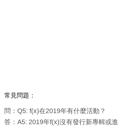
常見問題：
問：Q5: f(x)在2019年有什麼活動？
答：A5: 2019年f(x)沒有發行新專輯或進