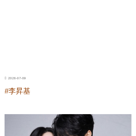
2026-07-09
#李昇基