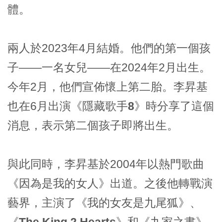
體。
兩人於2023年4月結婚。他們的第一個孩
子——一名女兒——在2024年2月出生。
今年2月，他們宣佈懷上第二胎。李昇基
也在6月出演《
隱藏歌手8
》時分享了這個
消息，表示第二個孩子即將出生。
與此同時，李昇基於2004年以熱門歌曲
《
因為是我的女人
》出道。之後他轉戰演
藝界，主演了《
我的女友是九尾狐
》、