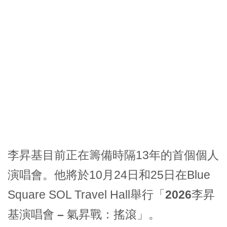
李昇基目前正在籌備時隔13年的首個個人
演唱會。他將於10月24日和25日在Blue
Square SOL Travel Hall舉行「
2026李昇
基演唱會 – 氣昇戰：搖滾
」。