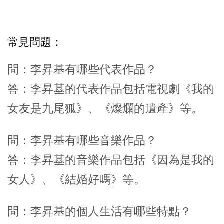
常見問題：
問：李昇基有哪些代表作品？
答：李昇基的代表作品包括電視劇《我的
女友是九尾狐》、《燦爛的遺產》等。
問：李昇基有哪些音樂作品？
答：李昇基的音樂作品包括《因為是我的
女人》、《結婚好嗎》等。
問：李昇基的個人生活有哪些特點？