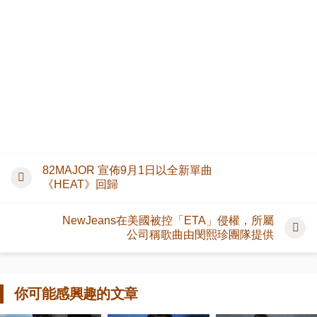
82MAJOR 宣佈9月1日以全新單曲
《HEAT》回歸
NewJeans在美國被控「ETA」侵權，所屬
公司稱歌曲由閔熙珍團隊提供
你可能感興趣的文章