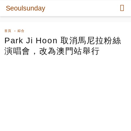
Seoulsunday
首頁
綜合
Park Ji Hoon 取消馬尼拉粉絲
演唱會，改為澳門站舉行