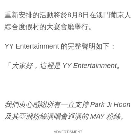
重新安排的活動將於8月8日在澳門葡京人
綜合度假村的大宴會廳舉行。
YY Entertainment 的完整聲明如下：
「
大家好，這裡是 YY Entertainment。
我們衷心感謝所有一直支持 Park Ji Hoon
及其亞洲粉絲演唱會巡演的 MAY 粉絲。
ADVERTISMENT