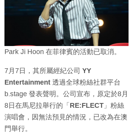
Park Ji Hoon 在菲律賓的活動已取消。
7月7日，其所屬經紀公司
YY
Entertainment
透過全球粉絲社群平台
b.stage 發表聲明。公司宣布，原定於8月
8日在馬尼拉舉行的「
RE:FLECT
」粉絲
演唱會，因無法預見的情況，已改為在澳
門舉行。