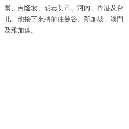
爾、吉隆坡、胡志明市、河內、香港及台
北。他接下來將前往曼谷、新加坡、澳門
及雅加達。