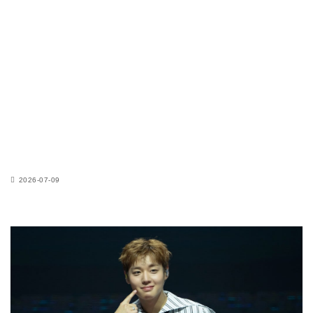
2026-07-09