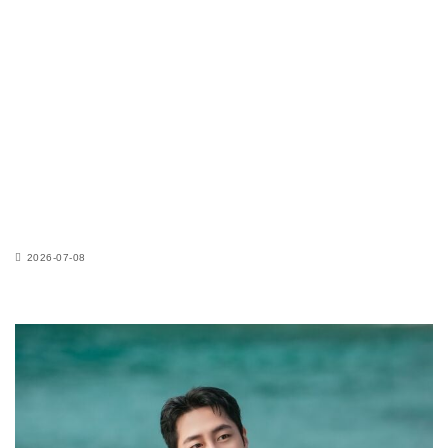
2026-07-08