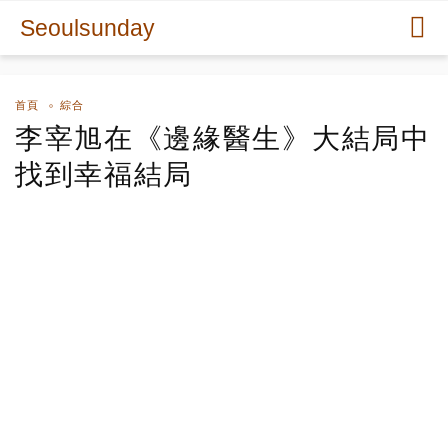
Seoulsunday
首頁
綜合
李宰旭在《邊緣醫生》大結局中
找到幸福結局