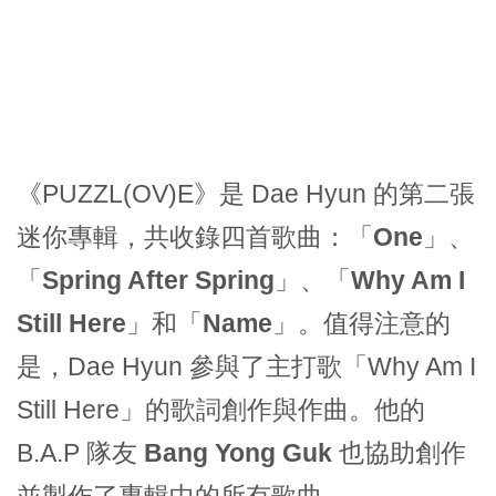
《PUZZL(OV)E》是 Dae Hyun 的第二張
迷你專輯，共收錄四首歌曲：「
One
」、
「
Spring After Spring
」、「
Why Am I
Still Here
」和「
Name
」。值得注意的
是，Dae Hyun 參與了主打歌「Why Am I
Still Here」的歌詞創作與作曲。他的
B.A.P 隊友
Bang Yong Guk
也協助創作