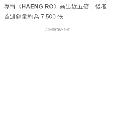
專輯《
HAENG RO
》高出近五倍，後者
首週銷量約為 7,500 張。
ADVERTISMENT