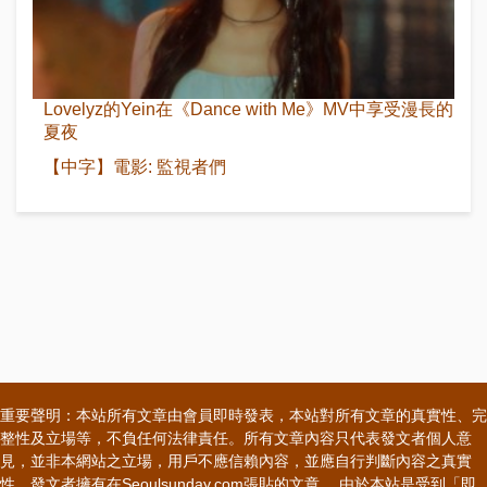
Lovelyz的Yein在《Dance with Me》MV中享受漫長的
夏夜
【中字】電影: 監視者們
重要聲明：本站所有文章由會員即時發表，本站對所有文章的真實性、完
整性及立場等，不負任何法律責任。所有文章內容只代表發文者個人意
見，並非本網站之立場，用戶不應信賴內容，並應自行判斷內容之真實
性。發文者擁有在Seoulsunday.com張貼的文章。 由於本站是受到「即