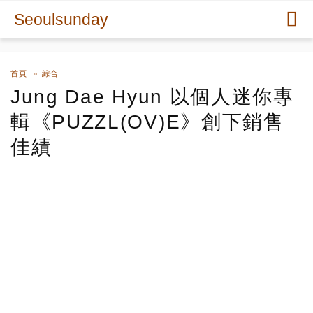
Seoulsunday
首頁
綜合
Jung Dae Hyun 以個人迷你專
輯《PUZZL(OV)E》創下銷售
佳績