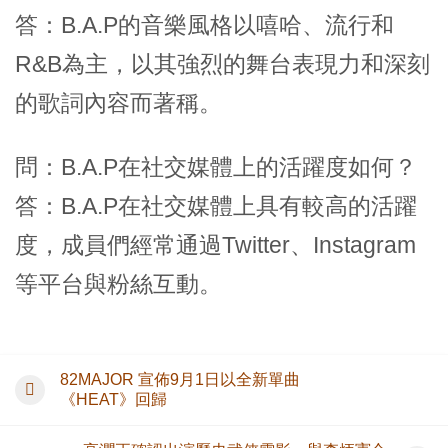
答：B.A.P的音樂風格以嘻哈、流行和
R&B為主，以其強烈的舞台表現力和深刻
的歌詞內容而著稱。
問：B.A.P在社交媒體上的活躍度如何？
答：B.A.P在社交媒體上具有較高的活躍
度，成員們經常通過Twitter、Instagram
等平台與粉絲互動。
82MAJOR 宣佈9月1日以全新單曲
《HEAT》回歸