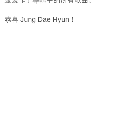
並製作了專輯中的所有歌曲。
恭喜 Jung Dae Hyun！