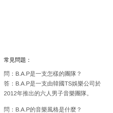
常見問題：
問：B.A.P是一支怎樣的團隊？
答：B.A.P是一支由韓國TS娛樂公司於
2012年推出的六人男子音樂團隊。
問：B.A.P的音樂風格是什麼？