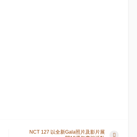
NCT 127 以全新Gala照片及影片展