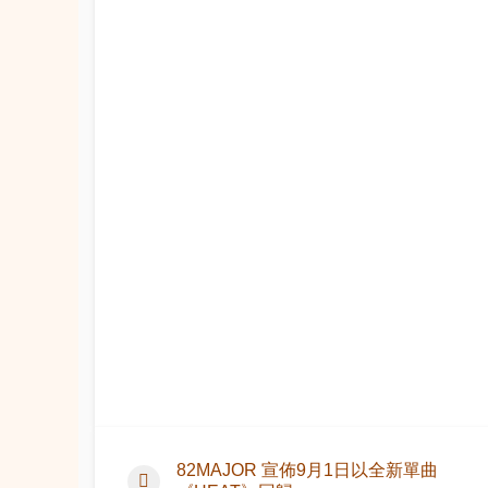
82MAJOR 宣佈9月1日以全新單曲