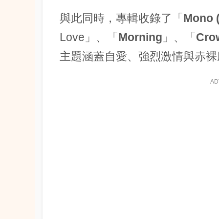
與此同時，專輯收錄了「
Mono (
Love」、「
Morning
」、「
Cro
主題涵蓋自愛、強烈激情與赤裸
AD