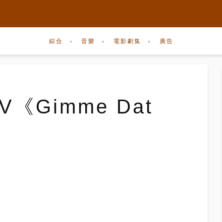
綜合
音樂
電影劇集
廣告
V《Gimme Dat