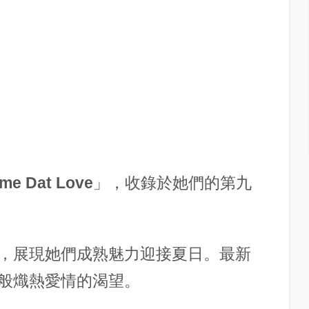
me Dat Love
」，收錄於她們的第九
，展現她們成熟魅力迎接夏日。最新
般熾熱愛情的渴望。