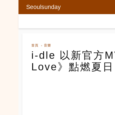
Seoulsunday
首頁
音樂
i-dle 以新官方M
Love》點燃夏日