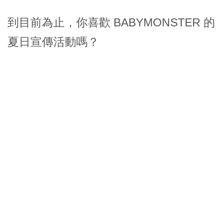
到目前為止，你喜歡 BABYMONSTER 的
夏日宣傳活動嗎？