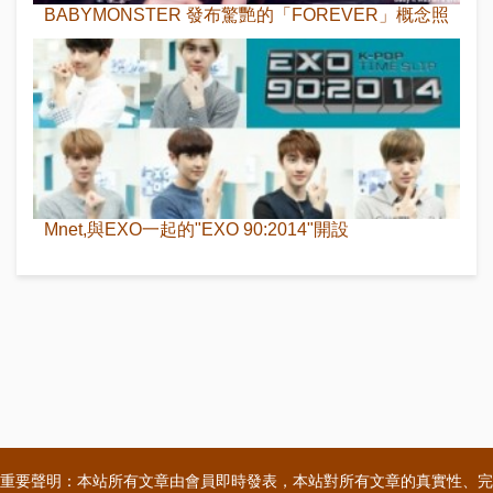
BABYMONSTER 發布驚艷的「FOREVER」概念照
Mnet,與EXO一起的"EXO 90:2014"開設
重要聲明：本站所有文章由會員即時發表，本站對所有文章的真實性、完