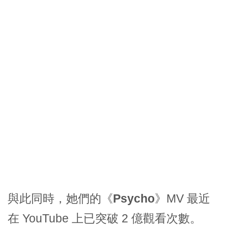
與此同時，她們的《
Psycho
》MV 最近
在 YouTube 上已突破 2 億觀看次數。