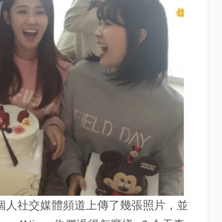
過個人社交媒體頻道上傳了幾張照片，並