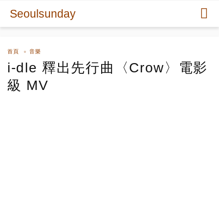
Seoulsunday
首頁
音樂
i-dle 釋出先行曲〈Crow〉電影
級 MV