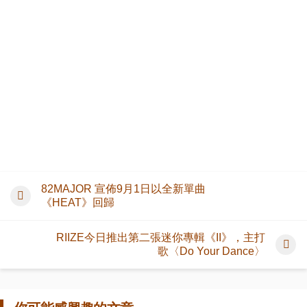
82MAJOR 宣佈9月1日以全新單曲
《HEAT》回歸
RIIZE今日推出第二張迷你專輯《II》，主打
歌〈Do Your Dance〉