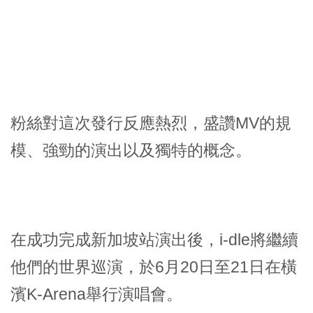
粉絲對這次發行反應熱烈，盛讚MV的規
模、強勁的演出以及獨特的概念。
在成功完成新加坡站演出後，i-dle將繼續
他們的世界巡演，於6月20日至21日在橫
濱K-Arena舉行演唱會。