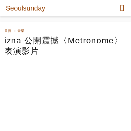
Seoulsunday
首頁
音樂
izna 公開震撼〈Metronome〉
表演影片