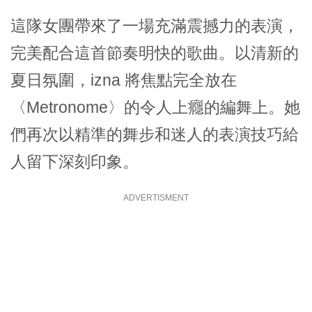
這隊女團帶來了一場充滿震撼力的表演，
完美配合這首節奏明快的歌曲。以清新的
夏日氛圍，izna 將焦點完全放在
〈Metronome〉的令人上癮的編舞上。她
們再次以精準的舞步和迷人的表演技巧給
人留下深刻印象。
ADVERTISMENT