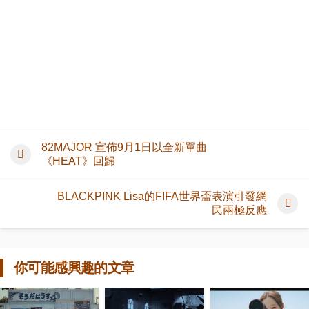
82MAJOR 宣佈9月1日以全新單曲
《HEAT》回歸
BLACKPINK Lisa的FIFA世界盃表演引發網
民兩極反應
你可能感興趣的文章