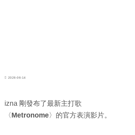
2026-06-14
izna 剛發布了最新主打歌
〈
Metronome
〉的官方表演影片。