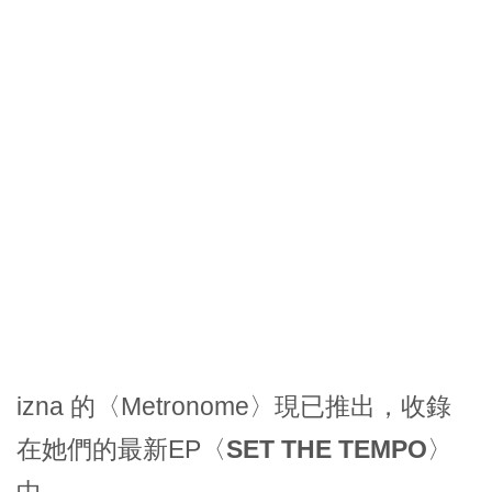
izna 的〈Metronome〉現已推出，收錄
在她們的最新EP〈
SET THE TEMPO
〉