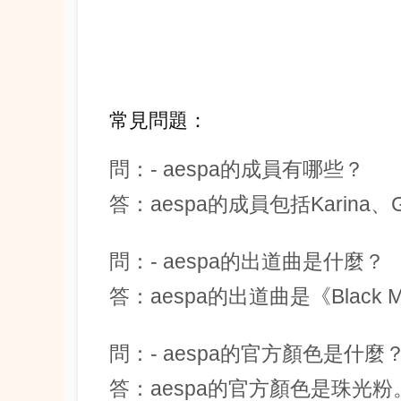
常見問題：
問：- aespa的成員有哪些？
答：aespa的成員包括Karina、Gis
問：- aespa的出道曲是什麼？
答：aespa的出道曲是《Black 
問：- aespa的官方顏色是什麼
答：aespa的官方顏色是珠光粉