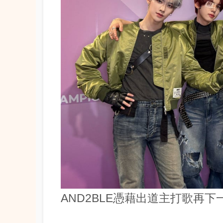
AND2BLE憑藉出道主打歌再下