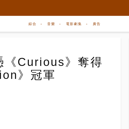
綜合
音樂
電影劇集
廣告
《Curious》奪得
pion》冠軍