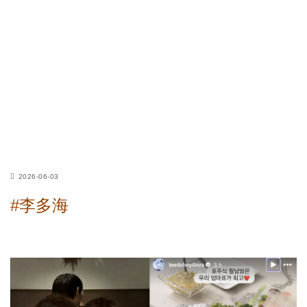
2026-06-03
#李多海