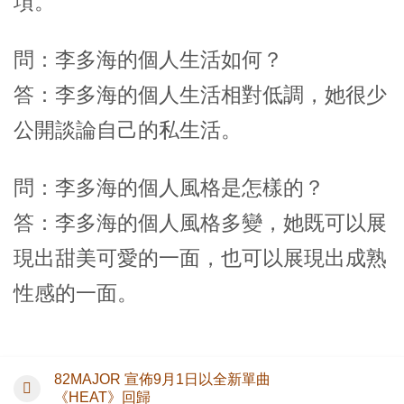
項。
問：李多海的個人生活如何？
答：李多海的個人生活相對低調，她很少
公開談論自己的私生活。
問：李多海的個人風格是怎樣的？
答：李多海的個人風格多變，她既可以展
現出甜美可愛的一面，也可以展現出成熟
性感的一面。
82MAJOR 宣佈9月1日以全新單曲
《HEAT》回歸