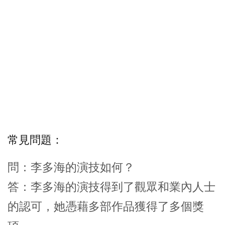
常見問題：
問：李多海的演技如何？
答：李多海的演技得到了觀眾和業內人士
的認可，她憑藉多部作品獲得了多個獎