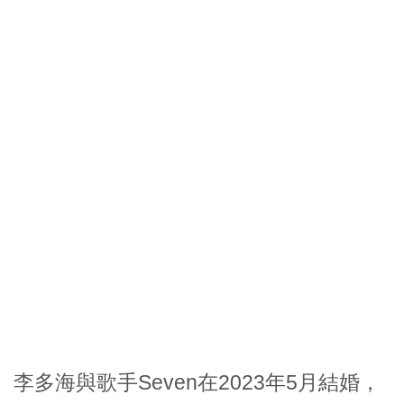
李多海
與歌手Seven在2023年5月結婚，