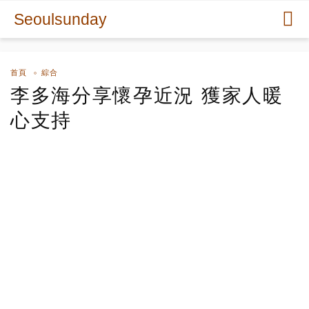
Seoulsunday
首頁
綜合
李多海分享懷孕近況 獲家人暖
心支持