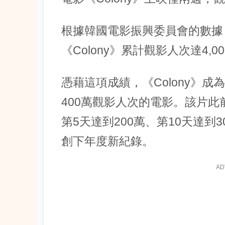
根據韓國電影振興委員會的數據，
《Colony》累計觀影人次達4,
憑藉這項成績，《Colony》成
400萬觀影人次的電影。該片此
第5天達到200萬、第10天達到
創下年度新紀錄。
AD