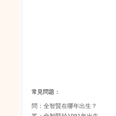
常見問題：
問：全智賢在哪年出生？