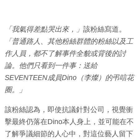
「我氣得差點哭出來，」
該粉絲寫道。
「普通路人、其他粉絲群體的粉絲以及工
作人員，都不了解事件全貌或背後的討
論。他們只看到一件事：送給
SEVENTEEN成員Dino（李燦）的弔唁花
圈。」
該粉絲認為，即使抗議針對公司，視覺衝
擊最終仍落在Dino本人身上，並可能在不
了解爭議細節的人心中，對這位藝人留下