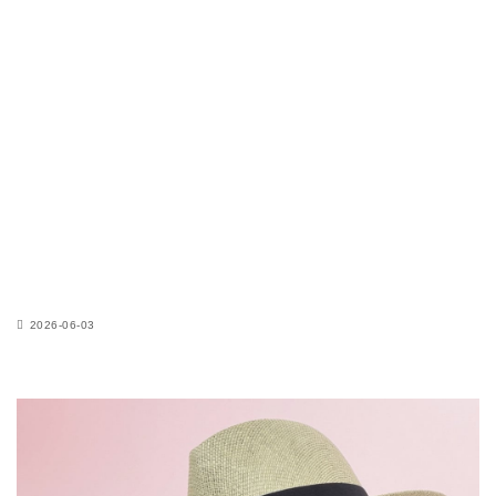
2026-06-03