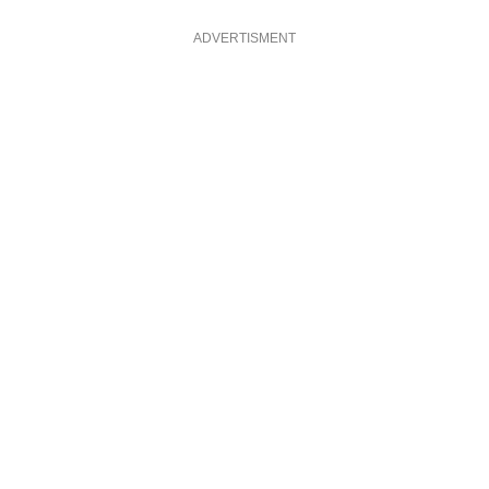
ADVERTISMENT