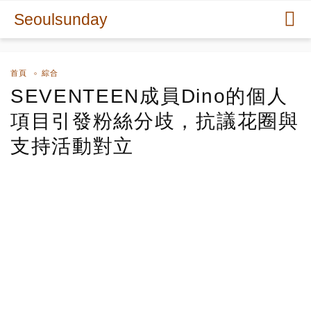
Seoulsunday
首頁
綜合
SEVENTEEN成員Dino的個人
項目引發粉絲分歧，抗議花圈與
支持活動對立