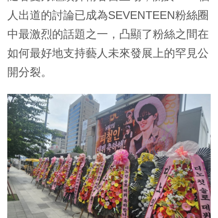
人出道的討論已成為SEVENTEEN粉絲圈
中最激烈的話題之一，凸顯了粉絲之間在
如何最好地支持藝人未來發展上的罕見公
開分裂。