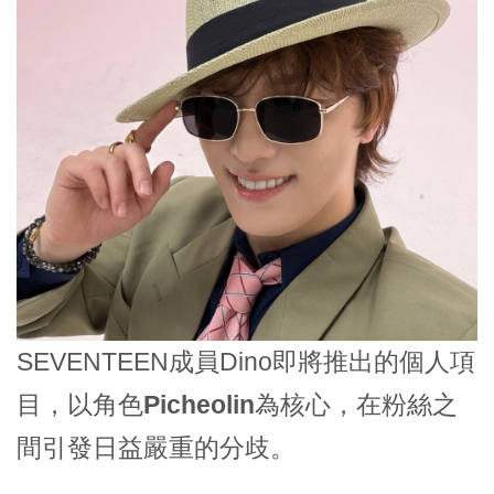
SEVENTEEN成員Dino即將推出的個人項
目，以角色
Picheolin
為核心，在粉絲之
間引發日益嚴重的分歧。