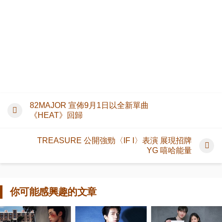
82MAJOR 宣佈9月1日以全新單曲
《HEAT》回歸
TREASURE 公開強勁〈IF I〉表演 展現招牌
YG 嘻哈能量
你可能感興趣的文章