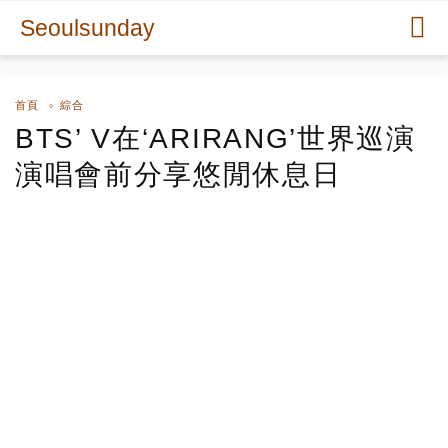
Seoulsunday
首頁
綜合
BTS’ V在‘ARIRANG’世界巡演
演唱會前分享悠閒休息日