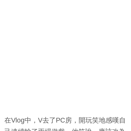
在Vlog中，V去了PC房，開玩笑地感嘆自