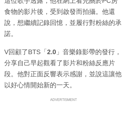
這位歌手透露，他在網上看完關於PC房
食物的影片後，受到啟發而拍攝。他還
說，想繼續記錄回憶，並履行對粉絲的承
諾。
V回顧了BTS
「2.0」
音樂錄影帶的發行，
分享自己早起觀看了影片和粉絲反應片
段。他對正面反響表示感謝，並說這讓他
以好心情開始新的一天。
ADVERTISMENT