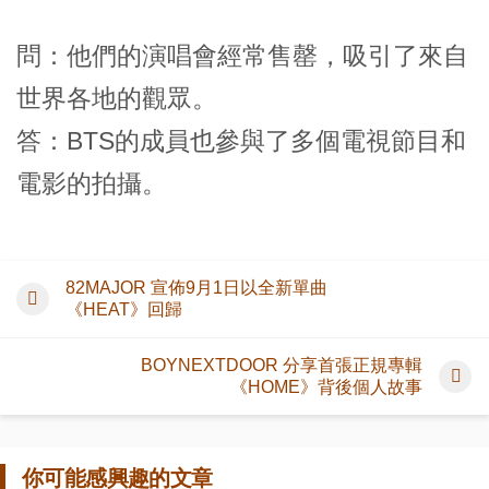
問：他們的演唱會經常售罄，吸引了來自
世界各地的觀眾。
答：BTS的成員也參與了多個電視節目和
電影的拍攝。
82MAJOR 宣佈9月1日以全新單曲
《HEAT》回歸
BOYNEXTDOOR 分享首張正規專輯
《HOME》背後個人故事
你可能感興趣的文章