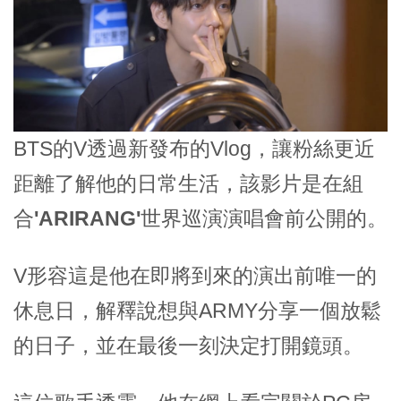
BTS的V透過新發布的Vlog，讓粉絲更近
距離了解他的日常生活，該影片是在組
合
'
ARIRANG'
世界巡演演唱會前公開的。
V形容這是他在即將到來的演出前唯一的
休息日，解釋說想與ARMY分享一個放鬆
的日子，並在最後一刻決定打開鏡頭。