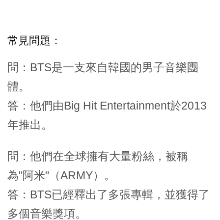
常見問題：
問：BTS是一支來自韓國的男子音樂團
體。
答：他們由Big Hit Entertainment於2013
年推出。
問：他們在全球擁有大量粉絲，被稱
為"阿米"（ARMY）。
答：BTS已經釋出了多張專輯，並獲得了
多個音樂獎項。