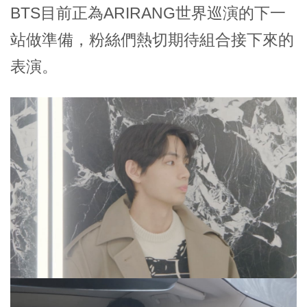
BTS目前正為ARIRANG世界巡演的下一
站做準備，粉絲們熱切期待組合接下來的
表演。