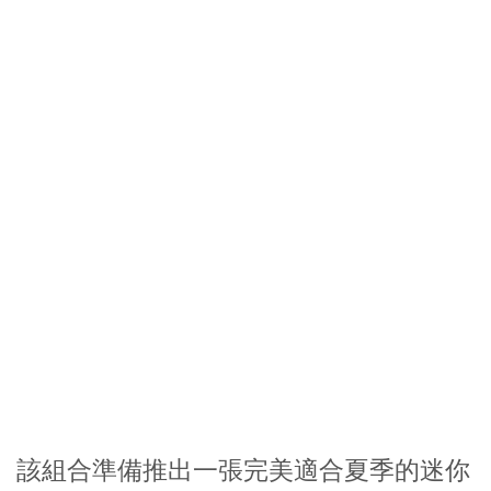
該組合準備推出一張完美適合夏季的迷你