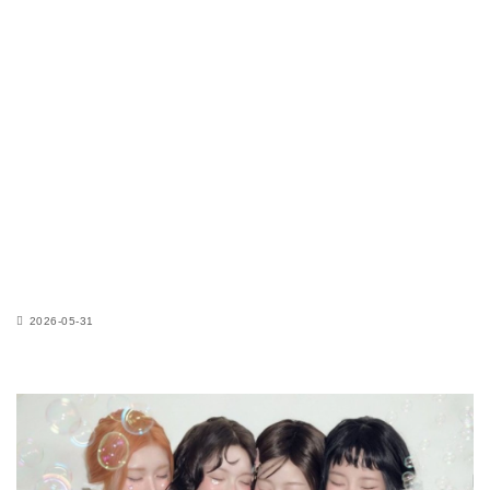
2026-05-31