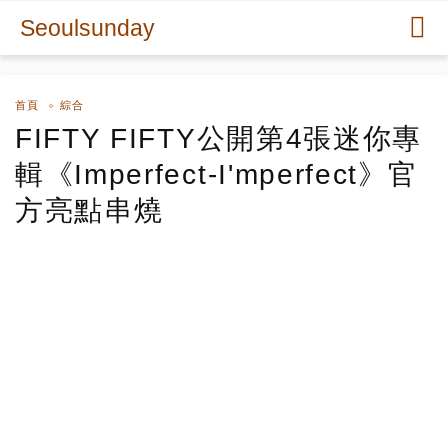
Seoulsunday
首頁
綜合
FIFTY FIFTY公開第4張迷你專
輯《Imperfect-I'mperfect》官
方亮點串燒