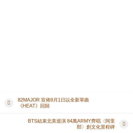
82MAJOR 宣佈9月1日以全新單曲
《HEAT》回歸
BTS結束北美巡演 84萬ARMY齊唱〈阿里
郎〉創文化里程碑