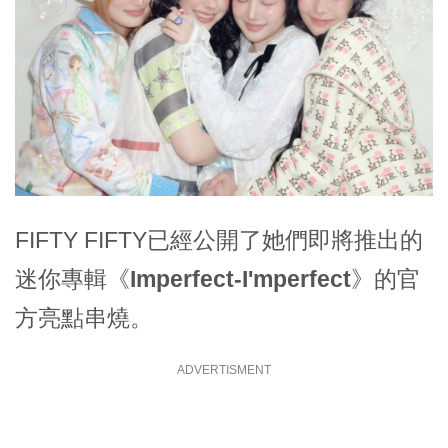
FIFTY FIFTY已經公開了她們即將推出的
迷你專輯《
Imperfect-I'mperfect
》的官
方亮點串燒。
ADVERTISMENT