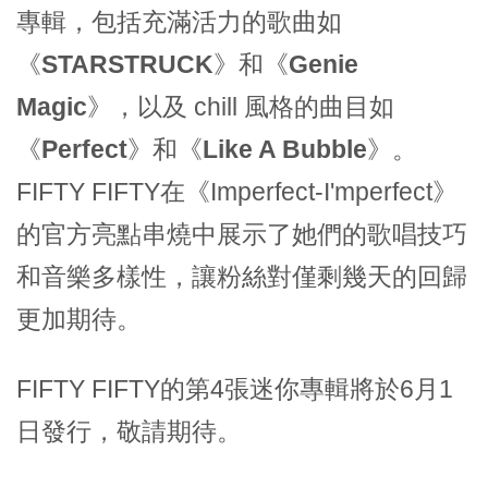
專輯，包括充滿活力的歌曲如
《
STARSTRUCK
》和《
Genie
Magic
》，以及 chill 風格的曲目如
《
Perfect
》和《
Like A Bubble
》。
FIFTY FIFTY在《Imperfect-I'mperfect》
的官方亮點串燒中展示了她們的歌唱技巧
和音樂多樣性，讓粉絲對僅剩幾天的回歸
更加期待。
FIFTY FIFTY的第4張迷你專輯將於6月1
日發行，敬請期待。