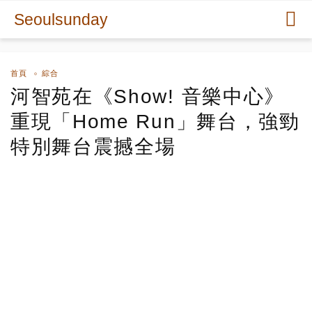
Seoulsunday
首頁
綜合
河智苑在《Show! 音樂中心》
重現「Home Run」舞台，強勁
特別舞台震撼全場