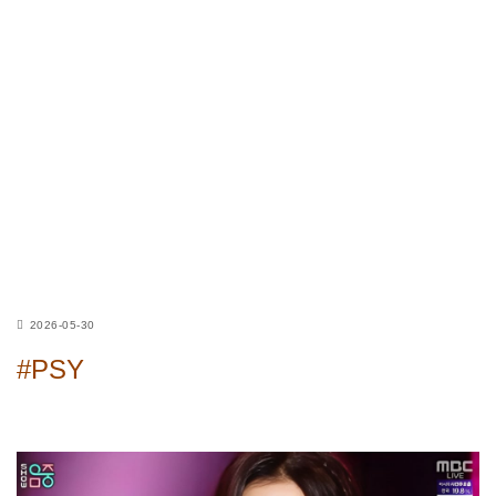
2026-05-30
#PSY