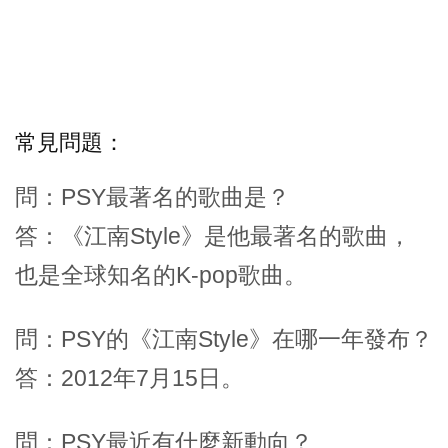
常見問題：
問：PSY最著名的歌曲是？
答：《江南Style》是他最著名的歌曲，
也是全球知名的K-pop歌曲。
問：PSY的《江南Style》在哪一年發布？
答：2012年7月15日。
問：PSY最近有什麼新動向？