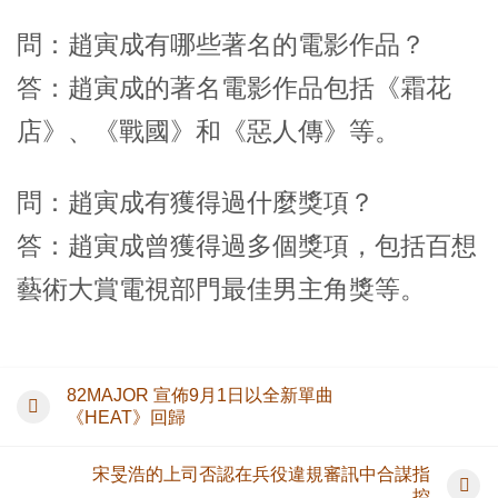
問：趙寅成有哪些著名的電影作品？
答：趙寅成的著名電影作品包括《霜花
店》、《戰國》和《惡人傳》等。
問：趙寅成有獲得過什麼獎項？
答：趙寅成曾獲得過多個獎項，包括百想
藝術大賞電視部門最佳男主角獎等。
82MAJOR 宣佈9月1日以全新單曲
《HEAT》回歸
宋旻浩的上司否認在兵役違規審訊中合謀指
控