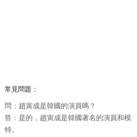
常見問題：
問：趙寅成是韓國的演員嗎？
答：是的，趙寅成是韓國著名的演員和模
特。