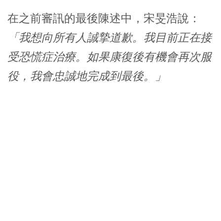
在之前審訊的最後陳述中，宋旻浩說：
「我想向所有人誠摯道歉。我目前正在接
受恐慌症治療。如果康復後有機會再次服
役，我會忠誠地完成到最後。」