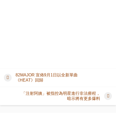
82MAJOR 宣佈9月1日以全新單曲
《HEAT》回歸
「注射阿姨」被指控為明星進行非法療程，
暗示將有更多爆料