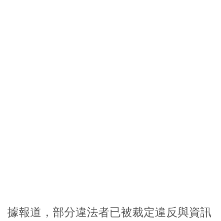
據報道，部分違法者已被裁定違反與資訊