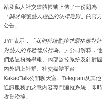
站及藝人社交媒體帳號上傳了一份題為
「關於保護藝人權益的法律應對」
的官方
公告。
JYP表示，
「我們持續監控並嚴格應對針
對藝人的各種違法行為。」
公司解釋，他
們透過粉絲舉報、內部監控系統及針對國
內外網上社群、社交媒體平台、
KakaoTalk公開聊天室、Telegram及其他
通訊服務的惡意內容專門追蹤系統，即時
收集證據。