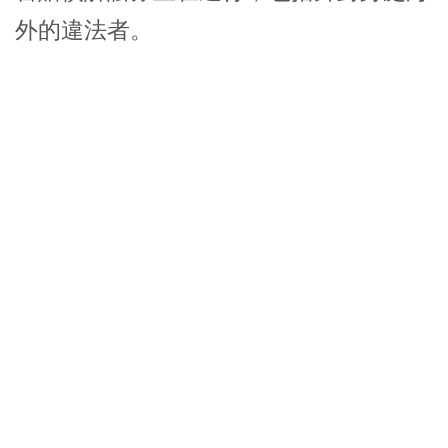
外的違法者。