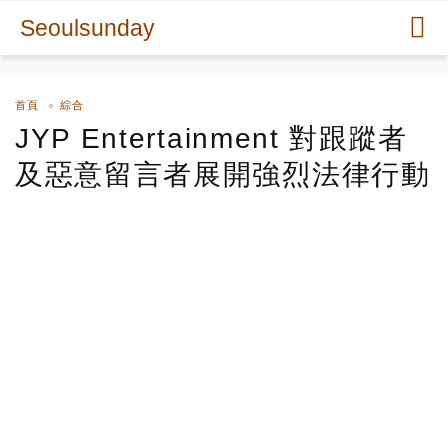
Seoulsunday
首頁
綜合
JYP Entertainment 對跟蹤者
及惡意留言者展開強烈法律行動