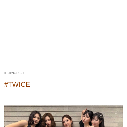
2026-05-21
#TWICE