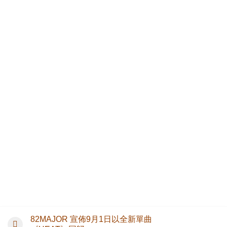
82MAJOR 宣佈9月1日以全新單曲