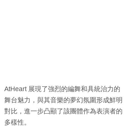
AtHeart 展現了強烈的編舞和具統治力的
舞台魅力，與其音樂的夢幻氛圍形成鮮明
對比，進一步凸顯了該團體作為表演者的
多樣性。