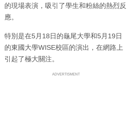
的現場表演，吸引了學生和粉絲的熱烈反
應。
特別是在5月18日的龜尾大學和5月19日
的東國大學WISE校區的演出，在網路上
引起了極大關注。
ADVERTISMENT