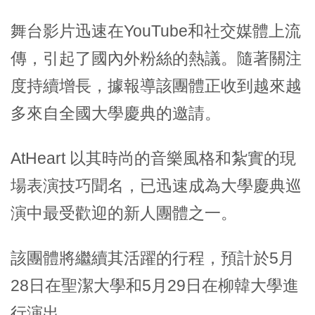
舞台影片迅速在YouTube和社交媒體上流
傳，引起了國內外粉絲的熱議。隨著關注
度持續增長，據報導該團體正收到越來越
多來自全國大學慶典的邀請。
AtHeart 以其時尚的音樂風格和紮實的現
場表演技巧聞名，已迅速成為大學慶典巡
演中最受歡迎的新人團體之一。
該團體將繼續其活躍的行程，預計於5月
28日在聖潔大學和5月29日在柳韓大學進
行演出。