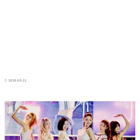
2026-05-21