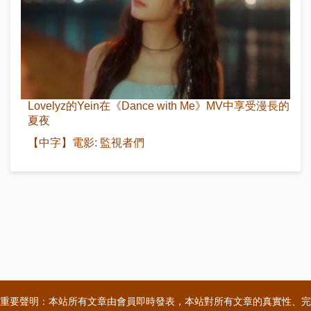
Lovelyz的Yein在《Dance with Me》MV中享受漫長的
夏夜
【中字】電影: 監視者們
重要聲明：本站所有文章由會員即時發表，本站對所有文章的真實性、完