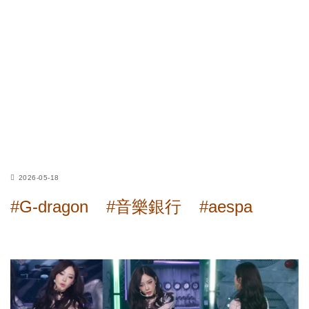
2026-05-18
#G-dragon
#音樂銀行
#aespa