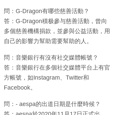
問：G-Dragon有哪些慈善活動？
答：G-Dragon積极參与慈善活動，曾向
多個慈善機構捐款，並參與公益活動，用
自己的影響力幫助需要幫助的人。
問：音樂銀行有沒有社交媒體帳號？
答：音樂銀行在多個社交媒體平台上有官
方帳號，如Instagram、Twitter和
Facebook。
問：- aespa的出道日期是什麼時候？
答：aespa於2020年11月17日正式出