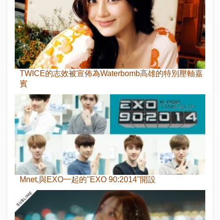
TWICE的志效被宣佈為Waterbomb高雄的特別壓軸嘉
賓
Mnet,與EXO一起的"EXO 90:2014"開設