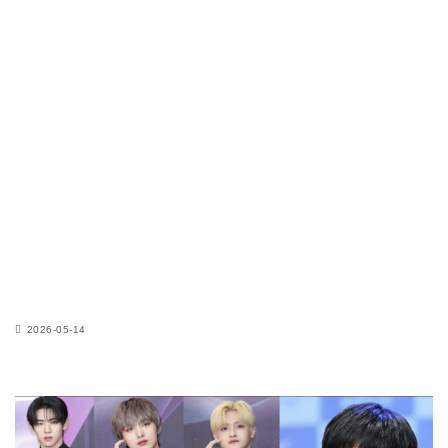
2026-05-14