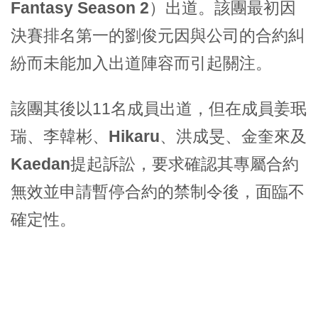
Fantasy Season 2
）出道。該團最初因
決賽排名第一的
劉俊元
因與公司的合約糾
紛而未能加入出道陣容而引起關注。
該團其後以11名成員出道，但在成員
姜珉
瑞、李韓彬、Hikaru、洪成旻、金奎來
及
Kaedan
提起訴訟，要求確認其專屬合約
無效並申請暫停合約的禁制令後，面臨不
確定性。