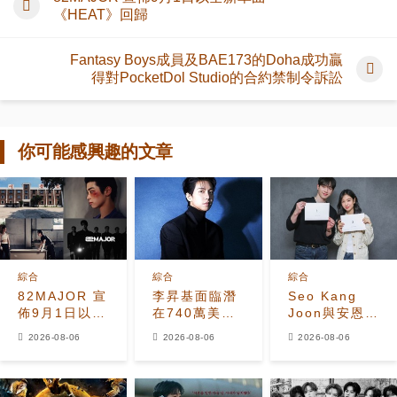
《HEAT》回歸
Fantasy Boys成員及BAE173的Doha成功贏
得對PocketDol Studio的合約禁制令訴訟
你可能感興趣的文章
綜合
綜合
綜合
82MAJOR 宣
李昇基面臨潛
Seo Kang
佈9月1日以全
在740萬美元
Joon與安恩真
新單曲
保證金損失，
首次劇本圍讀
2026-08-06
2026-08-06
2026-08-06
《HEAT》回
車佳元被捕後
展現10年情侶
歸
530萬美元貸
化學反應
款恐受牽連