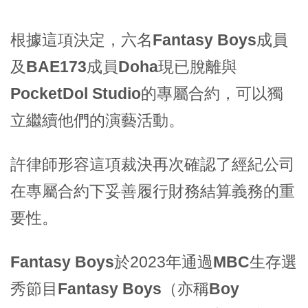
根據這項決定，六名
Fantasy Boys
成員
及
BAE173
成員
Doha
現已脫離與
PocketDol Studio
的專屬合約，可以獨
立繼續他們的演藝活動。
許律師形容這項裁決再次確認了經紀公司
在專屬合約下妥善履行財務結算義務的重
要性。
Fantasy Boys
於2023年通過
MBC
生存選
秀節目
Fantasy Boys
（亦稱
Boy