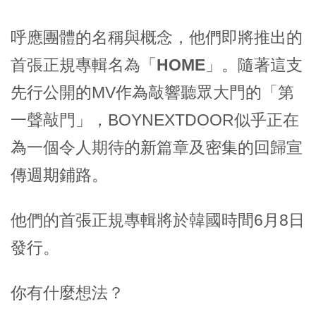
呼應團體的名稱與概念，他們即將推出的
首張正規專輯名為「
HOME
」。隨著這支
先行公開的MV作為敲響聽眾大門的「第
一聲敲門」，BOYNEXTDOOR似乎正在
為一個令人期待的新篇章及密集的回歸宣
傳週期鋪路。
他們的首張正規專輯將於韓國時間6月8日
發行。
你有什麼想法？