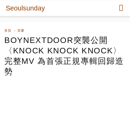
Seoulsunday
首頁
音樂
BOYNEXTDOOR突襲公開
〈KNOCK KNOCK KNOCK〉
完整MV 為首張正規專輯回歸造
勢