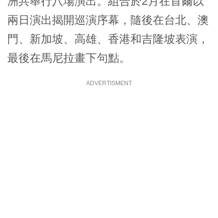
洲共舉行八場演出。組合於2月在首爾以
兩日演出揭開巡演序幕，隨後在台北、澳
門、新加坡、高雄、香港和吉隆坡表演，
最後在馬尼拉畫下句點。
ADVERTISMENT