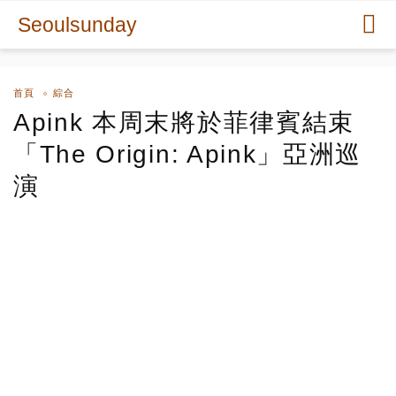
Seoulsunday
首頁
綜合
Apink 本周末將於菲律賓結束
「The Origin: Apink」亞洲巡
演