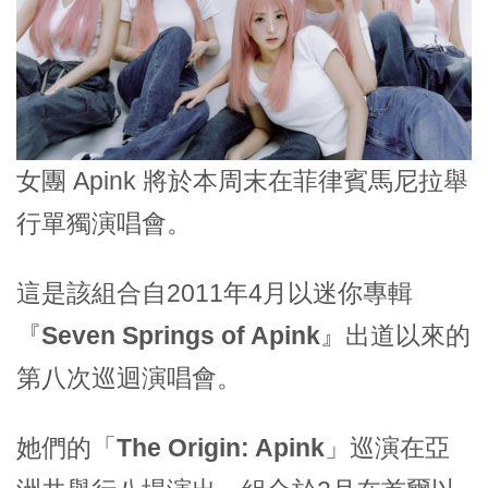
女團 Apink 將於本周末在菲律賓馬尼拉舉
行單獨演唱會。
這是該組合自2011年4月以迷你專輯
『
Seven Springs of Apink
』出道以來的
第八次巡迴演唱會。
她們的「
The Origin: Apink
」巡演在亞