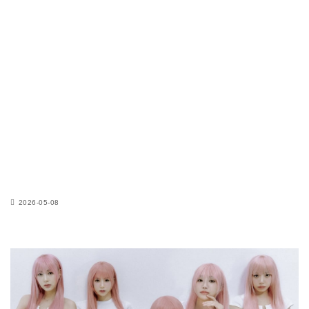
2026-05-08