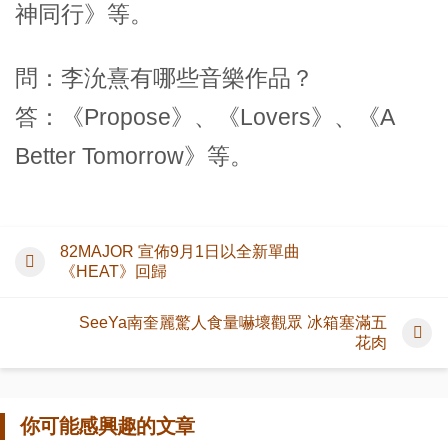
神同行》等。
問：李沇熹有哪些音樂作品？
答：《Propose》、《Lovers》、《A
Better Tomorrow》等。
82MAJOR 宣佈9月1日以全新單曲
《HEAT》回歸
SeeYa南奎麗驚人食量嚇壞觀眾 冰箱塞滿五
花肉
你可能感興趣的文章