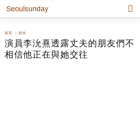
Seoulsunday
首頁
綜合
演員李沇熹透露丈夫的朋友們不
相信他正在與她交往