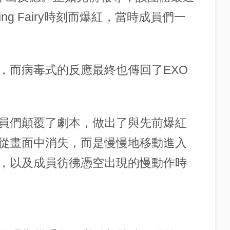
ing Fairy時刻而爆紅，當時成員們一
，而病毒式的反應最終也傳回了EXO
員們顛覆了劇本，做出了與先前爆紅
從畫面中消失，而是慢慢地移動進入
，以及成員彷彿憑空出現的慢動作時