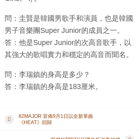
問：圭賢是韓國男歌手和演員，也是韓國
男子音樂團Super Junior的成員之一。
答：他是Super Junior的次高音歌手，以
其強大的歌唱實力和穩定的高音而聞名。
問：李瑞鎮的身高是多少？
答：李瑞鎮的身高是183厘米。
82MAJOR 宣佈9月1日以全新單曲
《HEAT》回歸