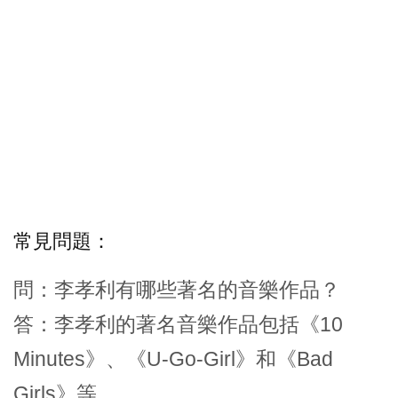
常見問題：
問：李孝利有哪些著名的音樂作品？
答：李孝利的著名音樂作品包括《10
Minutes》、《U-Go-Girl》和《Bad
Girls》等。